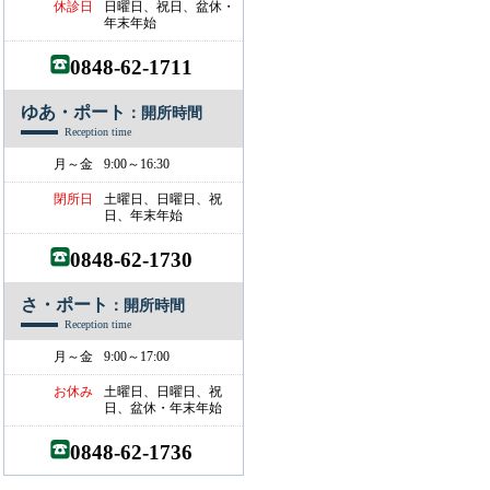
休診日
日曜日、祝日、盆休・
年末年始
0848-62-1711
ゆあ・ポート
：開所時間
Reception time
月～金
9:00～16:30
閉所日
土曜日、日曜日、祝
日、年末年始
0848-62-1730
さ・ポート
：開所時間
Reception time
月～金
9:00～17:00
お休み
土曜日、日曜日、祝
日、盆休・年末年始
0848-62-1736